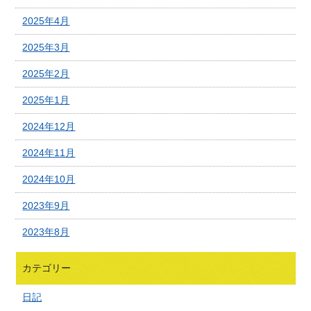
2025年4月
2025年3月
2025年2月
2025年1月
2024年12月
2024年11月
2024年10月
2023年9月
2023年8月
カテゴリー
日記