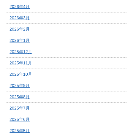
2026年4月
2026年3月
2026年2月
2026年1月
2025年12月
2025年11月
2025年10月
2025年9月
2025年8月
2025年7月
2025年6月
2025年5月