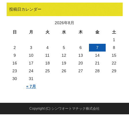
投稿日カレンダー
2026年8月
日
月
火
水
木
金
土
1
2
3
4
5
6
7
8
9
10
11
12
13
14
15
16
17
18
19
20
21
22
23
24
25
26
27
28
29
30
31
« 7月
Copyright (C) シンワオートマチック株式会社