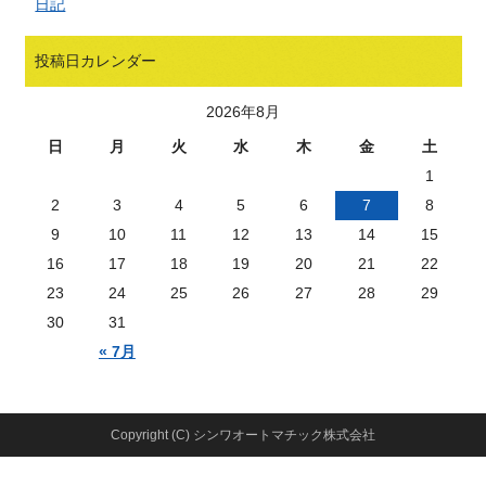
日記
投稿日カレンダー
2026年8月
日
月
火
水
木
金
土
1
2
3
4
5
6
7
8
9
10
11
12
13
14
15
16
17
18
19
20
21
22
23
24
25
26
27
28
29
30
31
« 7月
Copyright (C) シンワオートマチック株式会社