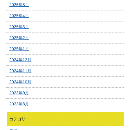
2025年5月
2025年4月
2025年3月
2025年2月
2025年1月
2024年12月
2024年11月
2024年10月
2023年9月
2023年8月
カテゴリー