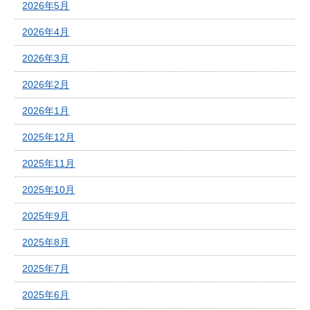
2026年5月
2026年4月
2026年3月
2026年2月
2026年1月
2025年12月
2025年11月
2025年10月
2025年9月
2025年8月
2025年7月
2025年6月